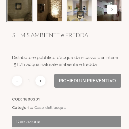
SLIM S AMBIENTE e FREDDA
Distributore pubblico d’acqua da incasso per interni
15 lt/h acqua naturale ambiente e fredda
RICHIEDI UN PREVENTIVO
COD:
1800301
Categoria:
Case dell’acqua
Descrizione