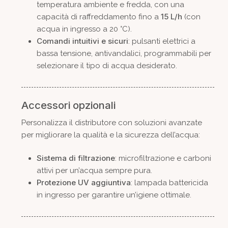
temperatura ambiente e fredda, con una
15 L/h
capacità di raffreddamento fino a
(con
acqua in ingresso a 20 °C).
Comandi intuitivi e sicuri
: pulsanti elettrici a
bassa tensione, antivandalici, programmabili per
selezionare il tipo di acqua desiderato.
Accessori opzionali
Personalizza il distributore con soluzioni avanzate
per migliorare la qualità e la sicurezza dell’acqua:
Sistema di filtrazione
: microfiltrazione e carboni
attivi per un’acqua sempre pura.
Protezione UV aggiuntiva
: lampada battericida
in ingresso per garantire un’igiene ottimale.