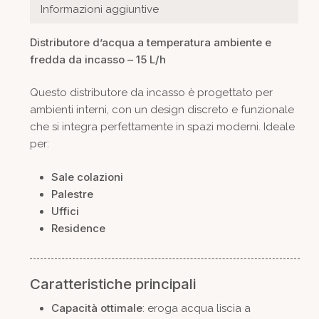
Informazioni aggiuntive
Distributore d’acqua a temperatura ambiente e
fredda da incasso – 15 L/h
Questo distributore da incasso è progettato per
ambienti interni, con un design discreto e funzionale
che si integra perfettamente in spazi moderni. Ideale
per:
Sale colazioni
Palestre
Uffici
Residence
Caratteristiche principali
Capacità ottimale
: eroga acqua liscia a