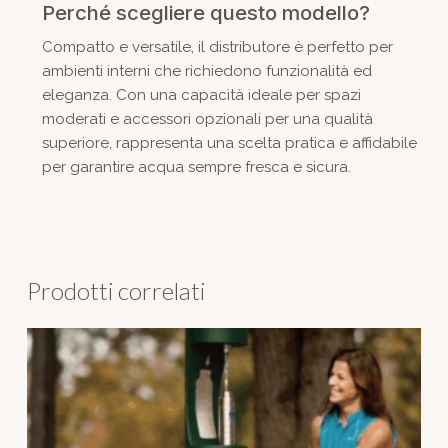
Perché scegliere questo modello?
Compatto e versatile, il distributore è perfetto per
ambienti interni che richiedono funzionalità ed
eleganza. Con una capacità ideale per spazi
moderati e accessori opzionali per una qualità
superiore, rappresenta una scelta pratica e affidabile
per garantire acqua sempre fresca e sicura.
Prodotti correlati