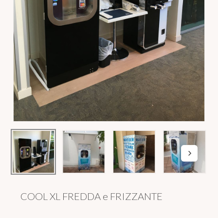
COOL XL FREDDA e FRIZZANTE