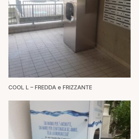
RICHIEDI UN PREVENTIVO
COOL L – FREDDA e FRIZZANTE