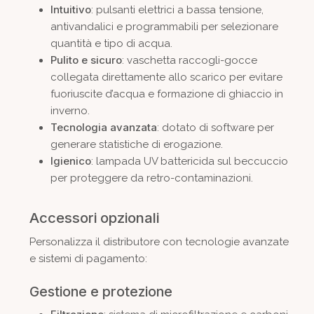
Intuitivo
: pulsanti elettrici a bassa tensione,
antivandalici e programmabili per selezionare
quantità e tipo di acqua.
Pulito e sicuro
: vaschetta raccogli-gocce
collegata direttamente allo scarico per evitare
fuoriuscite d’acqua e formazione di ghiaccio in
inverno.
Tecnologia avanzata
: dotato di software per
generare statistiche di erogazione.
Igienico
: lampada UV battericida sul beccuccio
per proteggere da retro-contaminazioni.
Accessori opzionali
Personalizza il distributore con tecnologie avanzate
e sistemi di pagamento:
Gestione e protezione