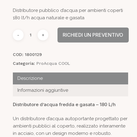
Distributore pubblico d’acqua per ambienti coperti
180 lt/h acqua naturale e gasata
RICHIEDI UN PREVENTIVO
COD:
1800129
Categoria:
ProAcqua COOL
Descrizione
Informazioni aggiuntive
Distributore d’acqua fredda e gasata – 180 L/h
Un distributore d’acqua autoportante progettato per
ambienti pubblici al coperto, realizzato interamente
in acciaio, con un design moderno e robusto.