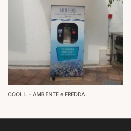
RICHIEDI UN PREVENTIVO
COOL L – AMBIENTE e FREDDA