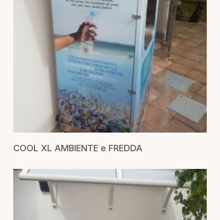
RICHIEDI UN PREVENTIVO
COOL XL AMBIENTE e FREDDA