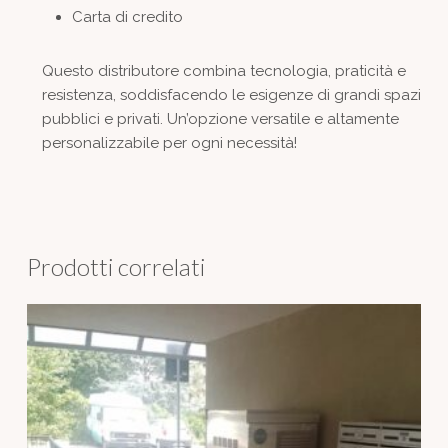
Carta di credito
Questo distributore combina tecnologia, praticità e
resistenza, soddisfacendo le esigenze di grandi spazi
pubblici e privati. Un’opzione versatile e altamente
personalizzabile per ogni necessità!
Prodotti correlati