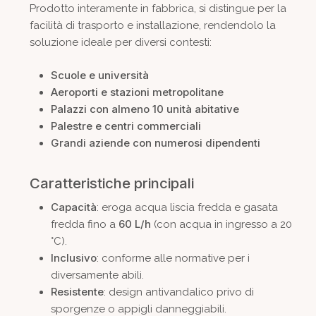
Prodotto interamente in fabbrica, si distingue per la
facilità di trasporto e installazione, rendendolo la
soluzione ideale per diversi contesti:
Scuole e università
Aeroporti e stazioni metropolitane
Palazzi con almeno 10 unità abitative
Palestre e centri commerciali
Grandi aziende con numerosi dipendenti
Caratteristiche principali
Capacità
: eroga acqua liscia fredda e gasata
60 L/h
fredda fino a
(con acqua in ingresso a 20
°C).
Inclusivo
: conforme alle normative per i
diversamente abili.
Resistente
: design antivandalico privo di
sporgenze o appigli danneggiabili.