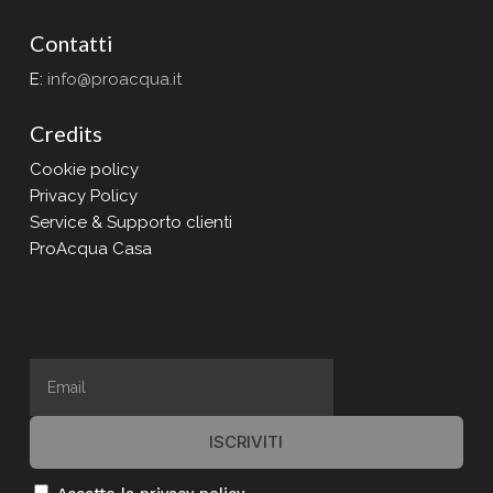
Contatti
E:
info@proacqua.it
Credits
Cookie policy
Privacy Policy
Service & Supporto clienti
ProAcqua Casa