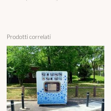
Prodotti correlati