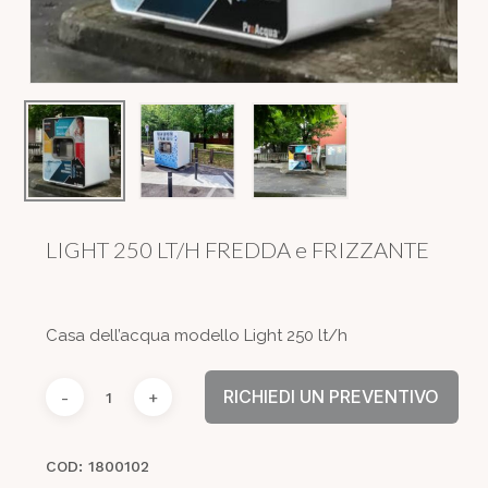
LIGHT 250 LT/H FREDDA e FRIZZANTE
Casa dell’acqua modello Light 250 lt/h
RICHIEDI UN PREVENTIVO
COD:
1800102