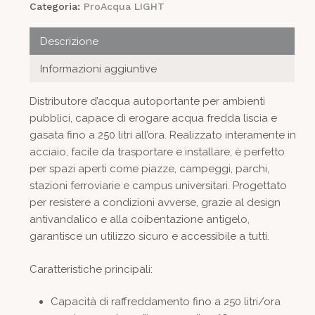
Categoria:
ProAcqua LIGHT
Descrizione
Informazioni aggiuntive
Distributore d’acqua autoportante per ambienti
pubblici, capace di erogare acqua fredda liscia e
gasata fino a 250 litri all’ora. Realizzato interamente in
acciaio, facile da trasportare e installare, è perfetto
per spazi aperti come piazze, campeggi, parchi,
stazioni ferroviarie e campus universitari. Progettato
per resistere a condizioni avverse, grazie al design
antivandalico e alla coibentazione antigelo,
garantisce un utilizzo sicuro e accessibile a tutti.
Caratteristiche principali:
Capacità di raffreddamento fino a 250 litri/ora