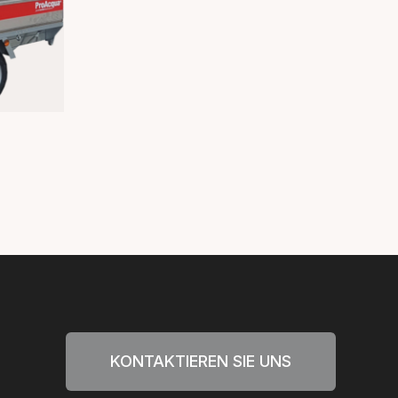
TIVO
KONTAKTIEREN SIE UNS