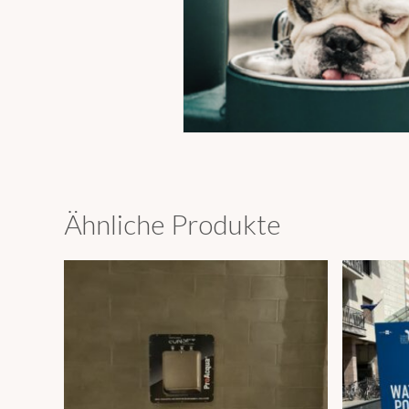
Ähnliche Produkte