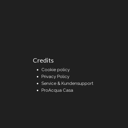
Credits
Cookie policy
Privacy Policy
Service & Kundensupport
ProAcqua Casa