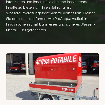
informieren und Ihnen nützliche und inspirierende
Inhalte zu bieten, um Ihre Erfahrung mit
Wasseraufbereitungssystemen zu verbessern. Bleiben
Sie dran, um zu erfahren, wie ProAcqua weiterhin
Innovationen schafft, um reines und sicheres Wasser –
überall – zu garantieren.
Wasserspender-