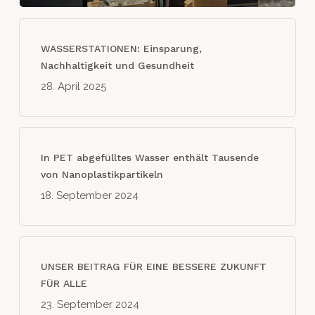
WASSERSTATIONEN: Einsparung,
Nachhaltigkeit und Gesundheit
28. April 2025
In PET abgefülltes Wasser enthält Tausende
von Nanoplastikpartikeln
18. September 2024
UNSER BEITRAG FÜR EINE BESSERE ZUKUNFT
FÜR ALLE
23. September 2024