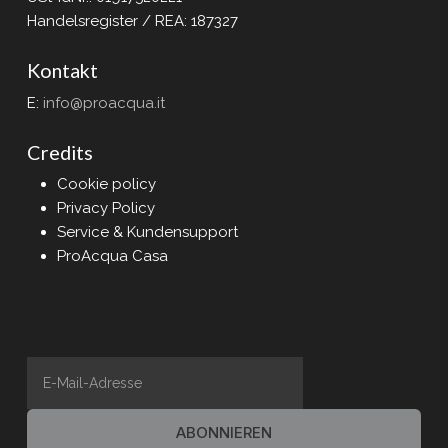
Handelsregister / REA: 187327
Kontakt
E:
info@proacqua.it
Credits
Cookie policy
Privacy Policy
Service & Kundensupport
ProAcqua Casa