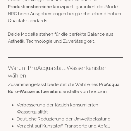
Produktionsbereiche
konzipiert, garantiert das Modell
HRC
hohe Ausgabemengen bei gleichbleibend hohen
Qualitätsstandards.
Beide Modelle stehen für die perfekte Balance aus
Ästhetik, Technologie und Zuverlässigkeit.
Warum ProAcqua statt Wasserkanister
wählen
ProAcqua
Zusammengefasst bedeutet die Wahl eines
Büro-Wasseraufbereiters
anstelle von boccioni:
Verbesserung der täglich konsumierten
Wasserqualität
Deutliche Reduzierung der Umweltbelastung
Verzicht auf Kunststoff, Transporte und Abfall