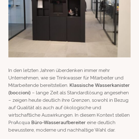
In den letzten Jahren überdenken immer mehr
Unternehmen, wie sie Trinkwasser für Mitarbeiter und
Klassische Wasserkanister
Mitarbeitende bereitstellen.
(boccioni)
– lange Zeit als Standardlösung angesehen
– zeigen heute deutlich ihre Grenzen, sowohl in Bezug
auf Qualität als auch auf ökologische und
wirtschaftliche Auswirkungen. In diesem Kontext stellen
ProAcqua
Büro-Wasseraufbereiter
eine deutlich
bewusstere, moderne und nachhaltige Wahl dar.