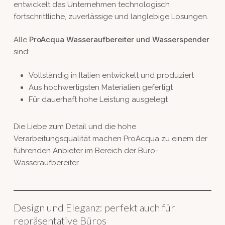
entwickelt das Unternehmen technologisch
fortschrittliche, zuverlässige und langlebige Lösungen.
ProAcqua Wasseraufbereiter und Wasserspender
Alle
sind:
Vollständig in Italien entwickelt und produziert
Aus hochwertigsten Materialien gefertigt
Für dauerhaft hohe Leistung ausgelegt
Die Liebe zum Detail und die hohe
Verarbeitungsqualität machen ProAcqua zu einem der
führenden Anbieter im Bereich der Büro-
Wasseraufbereiter.
Design und Eleganz: perfekt auch für
repräsentative Büros