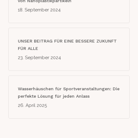
von Nanoplastikpartikeln
18. September 2024
UNSER BEITRAG FÜR EINE BESSERE ZUKUNFT
FÜR ALLE
23. September 2024
Wasserhäuschen für Sportveranstaltungen: Die
perfekte Lösung für jeden Anlass
26. April 2025