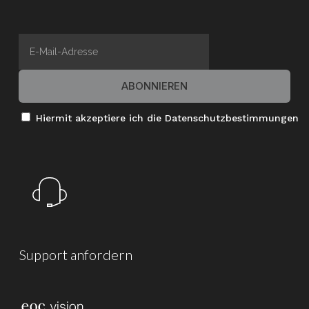
Hiermit akzeptiere ich die Datenschutzbestimmungen
Support
anfordern