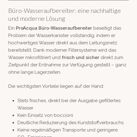
Büro-Wasseraufbereiter: eine nachhaltige
und moderne Lösung
ProAcqua Büro-Wasseraufbereiter
Ein
beseitigt das
Problem der Wasserkanister vollständig, indem er
hochwertiges Wasser direkt aus dem Leitungsnetz
bereitstellt. Dank moderner Filtersysteme wird das
frisch und sicher
Wasser mikrofiltriert und
direkt zum
Zeitpunkt der Entnahme zur Verfügung gestellt – ganz
ohne lange Lagerzeiten.
Die wichtigsten Vorteile liegen auf der Hand:
Stets frisches, direkt bei der Ausgabe gefiltertes
Wasser
Kein Einsatz von boccioni
Deutliche Reduzierung des Kunststoffverbrauchs
Keine regelmäßigen Transporte und geringere