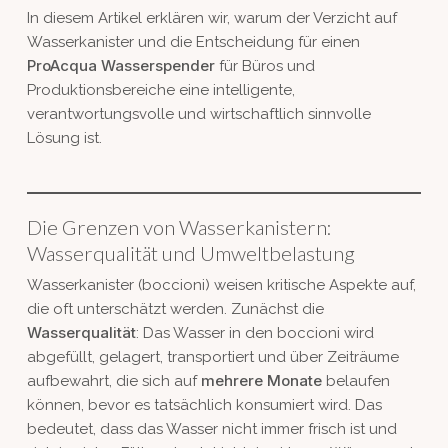
In diesem Artikel erklären wir, warum der Verzicht auf
Wasserkanister und die Entscheidung für einen
ProAcqua Wasserspender
für Büros und
Produktionsbereiche eine intelligente,
verantwortungsvolle und wirtschaftlich sinnvolle
Lösung ist.
Die Grenzen von Wasserkanistern:
Wasserqualität und Umweltbelastung
Wasserkanister (boccioni) weisen kritische Aspekte auf,
die oft unterschätzt werden. Zunächst die
Wasserqualität
: Das Wasser in den boccioni wird
abgefüllt, gelagert, transportiert und über Zeiträume
mehrere Monate
aufbewahrt, die sich auf
belaufen
können, bevor es tatsächlich konsumiert wird. Das
bedeutet, dass das Wasser nicht immer frisch ist und