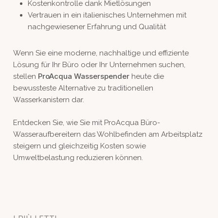
Kostenkontrolle dank Mietlösungen
Vertrauen in ein italienisches Unternehmen mit
nachgewiesener Erfahrung und Qualität
Wenn Sie eine moderne, nachhaltige und effiziente
Lösung für Ihr Büro oder Ihr Unternehmen suchen,
ProAcqua Wasserspender
stellen
heute die
bewussteste Alternative zu traditionellen
Wasserkanistern dar.
Entdecken Sie, wie Sie mit ProAcqua Büro-
Wasseraufbereitern das Wohlbefinden am Arbeitsplatz
steigern und gleichzeitig Kosten sowie
Umweltbelastung reduzieren können.