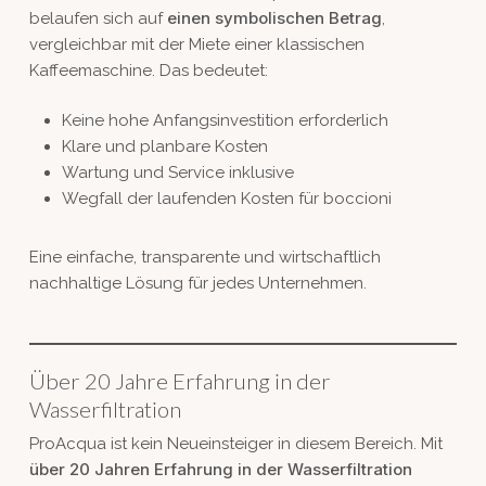
einen symbolischen Betrag
belaufen sich auf
,
vergleichbar mit der Miete einer klassischen
Kaffeemaschine. Das bedeutet:
Keine hohe Anfangsinvestition erforderlich
Klare und planbare Kosten
Wartung und Service inklusive
Wegfall der laufenden Kosten für boccioni
Eine einfache, transparente und wirtschaftlich
nachhaltige Lösung für jedes Unternehmen.
Über 20 Jahre Erfahrung in der
Wasserfiltration
ProAcqua ist kein Neueinsteiger in diesem Bereich. Mit
über 20 Jahren Erfahrung in der Wasserfiltration