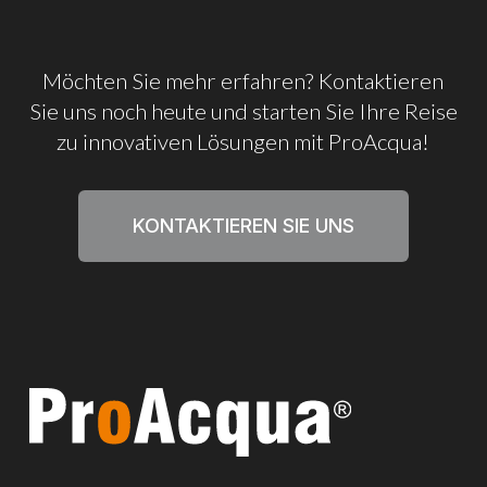
Möchten
Sie
mehr
erfahren? Kontaktieren
Sie
uns
noch
heute
und
starten
Sie
Ihre
Reise
zu
innovativen
Lösungen
mit
ProAcqua!
KONTAKTIEREN SIE UNS