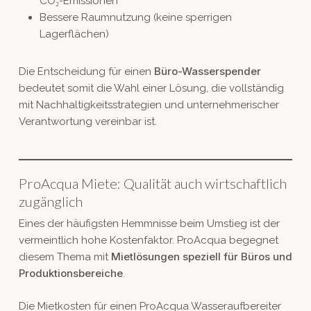
CO₂-Emissionen
Bessere Raumnutzung (keine sperrigen
Lagerflächen)
Büro-Wasserspender
Die Entscheidung für einen
bedeutet somit die Wahl einer Lösung, die vollständig
mit Nachhaltigkeitsstrategien und unternehmerischer
Verantwortung vereinbar ist.
ProAcqua Miete: Qualität auch wirtschaftlich
zugänglich
Eines der häufigsten Hemmnisse beim Umstieg ist der
vermeintlich hohe Kostenfaktor. ProAcqua begegnet
Mietlösungen speziell für Büros und
diesem Thema mit
Produktionsbereiche
.
Die Mietkosten für einen ProAcqua Wasseraufbereiter