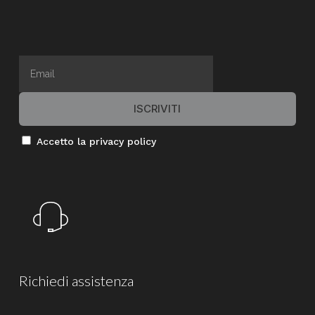
Accetto la privacy policy
Richiedi
assistenza