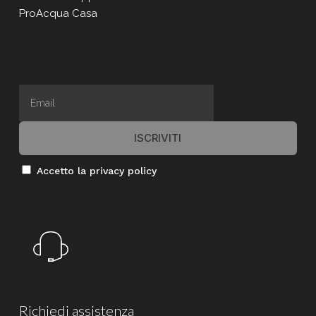
ProAcqua Casa
Accetto la privacy policy
Richiedi
assistenza