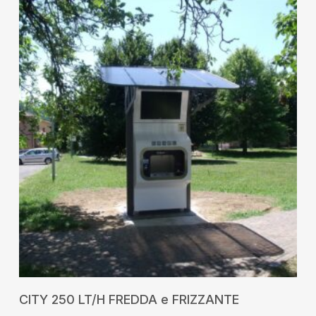
RICHIEDI UN PREVENTIVO
CITY 250 LT/H FREDDA e FRIZZANTE