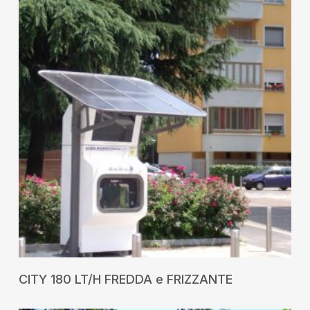
RICHIEDI UN PREVENTIVO
CITY 180 LT/H FREDDA e FRIZZANTE