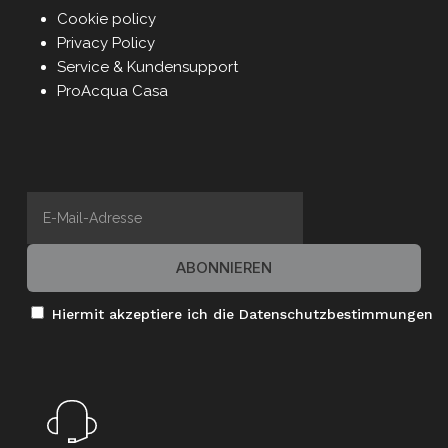
Cookie policy
Privacy Policy
Service & Kundensupport
ProAcqua Casa
Hiermit akzeptiere ich die Datenschutzbestimmungen