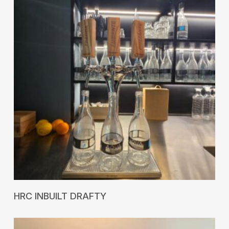
RICHIEDI UN PREVENTIVO
HRC INBUILT DRAFTY