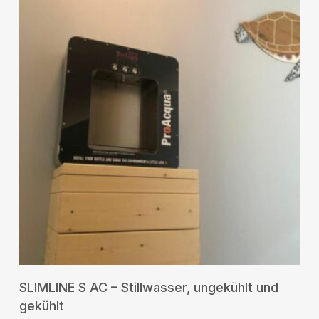
RICHIEDI UN PREVENTIVO
SLIMLINE S AC – Stillwasser, ungekühlt und
gekühlt