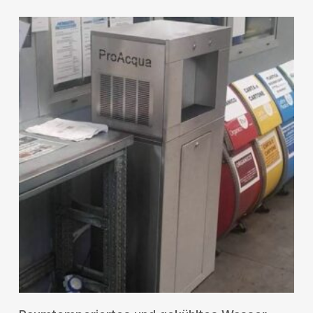
RICHIEDI UN PREVENTIVO